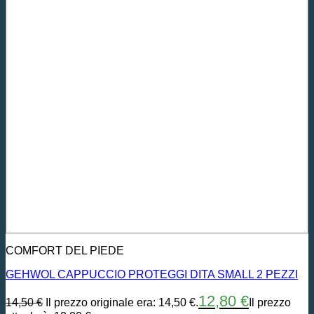
COMFORT DEL PIEDE
GEHWOL CAPPUCCIO PROTEGGI DITA SMALL 2 PEZZI
12,80
€
14,50
€
Il prezzo originale era: 14,50 €.
Il prezzo