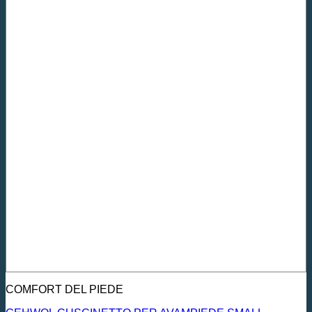
COMFORT DEL PIEDE