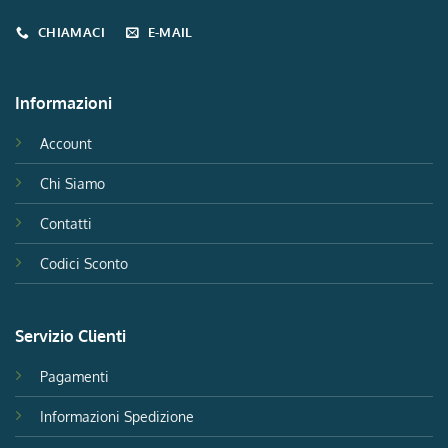
CHIAMACI
E-MAIL
Informazioni
Account
Chi Siamo
Contatti
Codici Sconto
Servizio Clienti
Pagamenti
Informazioni Spedizione