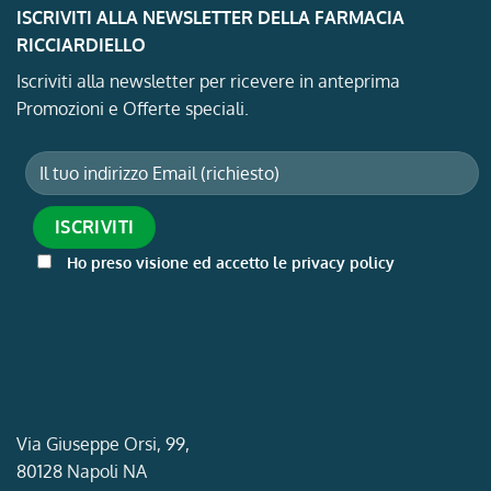
ISCRIVITI ALLA NEWSLETTER DELLA FARMACIA
RICCIARDIELLO
Iscriviti alla newsletter per ricevere in anteprima
Promozioni e Offerte speciali.
Ho preso visione ed accetto le privacy policy
Via Giuseppe Orsi, 99,
80128 Napoli NA