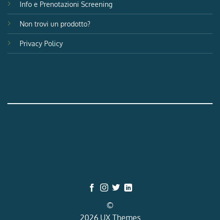
Info e Prenotazioni Screening
Non trovi un prodotto?
Privacy Policy
©
2026 UX Themes