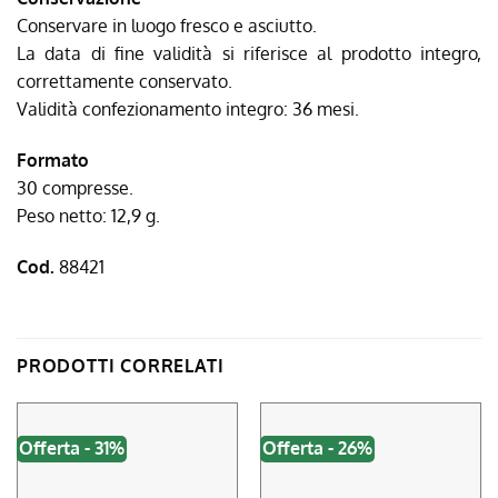
Conservare in luogo fresco e asciutto.
La data di fine validità si riferisce al prodotto integro,
correttamente conservato.
Validità confezionamento integro: 36 mesi.
Formato
30 compresse.
Peso netto: 12,9 g.
Cod.
88421
PRODOTTI CORRELATI
Offerta - 31%
Offerta - 26%