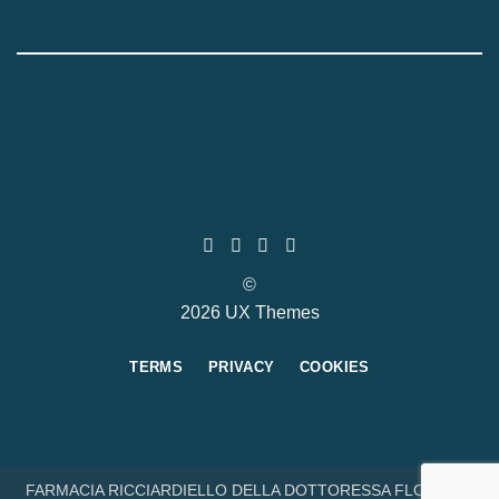
©
2026 UX Themes
TERMS
PRIVACY
COOKIES
FARMACIA RICCIARDIELLO DELLA DOTTORESSA FLORINDA