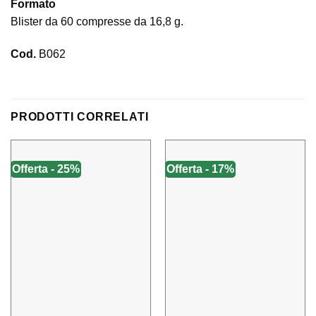
Formato
Blister da 60 compresse da 16,8 g.
Cod.
B062
PRODOTTI CORRELATI
Offerta - 25%
Offerta - 17%