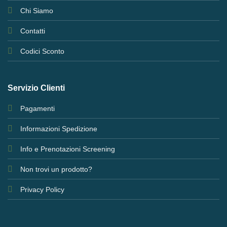
Chi Siamo
Contatti
Codici Sconto
Servizio Clienti
Pagamenti
Informazioni Spedizione
Info e Prenotazioni Screening
Non trovi un prodotto?
Privacy Policy