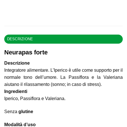
DESCRIZIONE
Neurapas forte
Descrizione
Integratore alimentare. L’Iperico è utile come supporto per il
normale tono dell’umore. La Passiflora e la Valeriana
aiutano il rilassamento (sonno; in caso di stress).
Ingredienti
Iperico, Passiflora e Valeriana.
Senza
glutine
Modalità d’uso