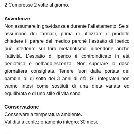
2 Compresse 2 volte al giorno.
Avvertenze
Non assumere in gravidanza e durante l’allattamento. Se si
assumono dei farmaci, prima di utilizzare il prodotto
chiedere il parere del medico perché l’estratto di Iperico
può interferire sul loro metabolismo inibendone anche
l’attività. L’estratto di Iperico è controindicato in età
pediatrica e nell’adolescenza. Non superare la dose
giornaliera consigliata. Tenere fuori dalla portata dei
bambini al di sotto dei 3 anni di età. Gli integratori non
vanno intesi come sostituti di una dieta variata ed
equilibrata e di uno stile di vita sano.
Conservazione
Conservare a temperatura ambiente.
Validità a confezionamento integro: 30 mesi.