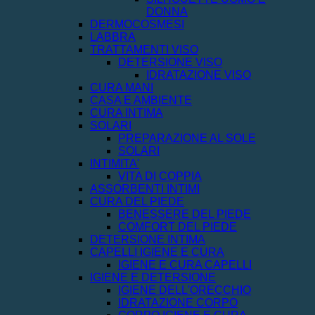
DONNA
DERMOCOSMESI
LABBRA
TRATTAMENTI VISO
DETERSIONE VISO
IDRATAZIONE VISO
CURA MANI
CASA E AMBIENTE
CURA INTIMA
SOLARI
PREPARAZIONE AL SOLE
SOLARI
INTIMITA'
VITA DI COPPIA
ASSORBENTI INTIMI
CURA DEL PIEDE
BENESSERE DEL PIEDE
COMFORT DEL PIEDE
DETERSIONE INTIMA
CAPELLI IGIENE E CURA
IGIENE E CURA CAPELLI
IGIENE E DETERSIONE
IGIENE DELL'ORECCHIO
IDRATAZIONE CORPO