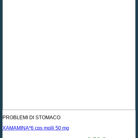
PROBLEMI DI STOMACO
XAMAMINA*6 cps molli 50 mg