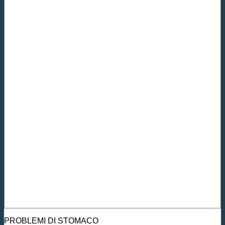
PROBLEMI DI STOMACO