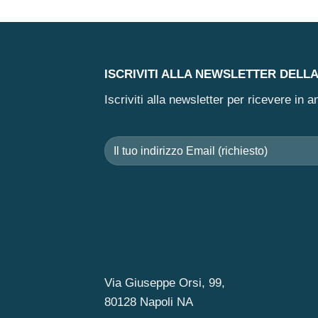
ISCRIVITI ALLA NEWSLETTER DELL
Iscriviti alla newsletter per ricevere in
Via Giuseppe Orsi, 99,
80128 Napoli NA