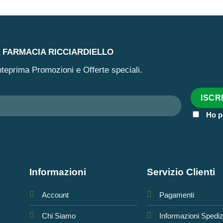
A FARMACIA RICCIARDIELLO
 anteprima Promozioni e Offerte speciali.
Ho p
Informazioni
Servizio Clienti
Account
Pagamenti
Chi Siamo
Informazioni Spedi