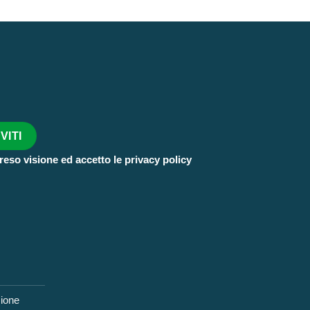
reso visione ed accetto le privacy policy
zione