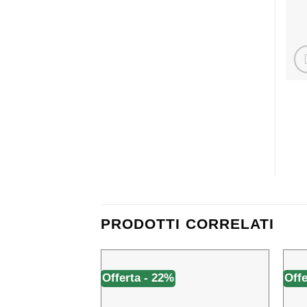
PRODOTTI CORRELATI
Offerta - 22%
Offe