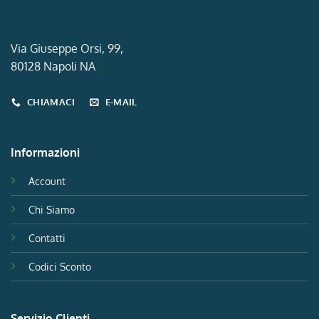
Via Giuseppe Orsi, 99,
80128 Napoli NA
CHIAMACI
E-MAIL
Informazioni
Account
Chi Siamo
Contatti
Codici Sconto
Servizio Clienti