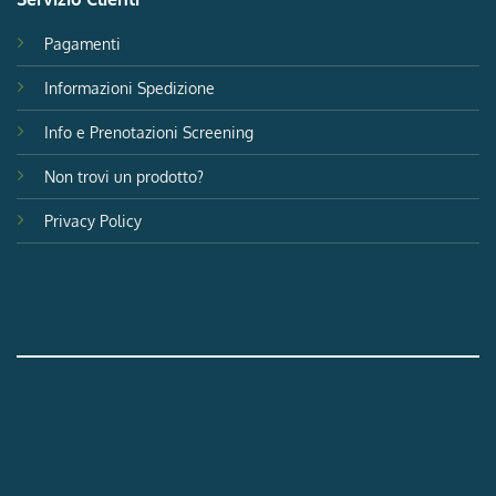
Pagamenti
Informazioni Spedizione
Info e Prenotazioni Screening
Non trovi un prodotto?
Privacy Policy