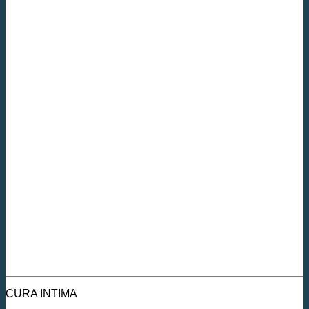
CURA INTIMA