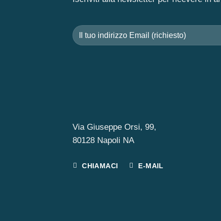
Via Giuseppe Orsi, 99,
80128 Napoli NA
CHIAMACI
E-MAIL