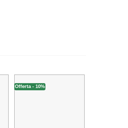
Offerta - 10%
Offerta - 15%