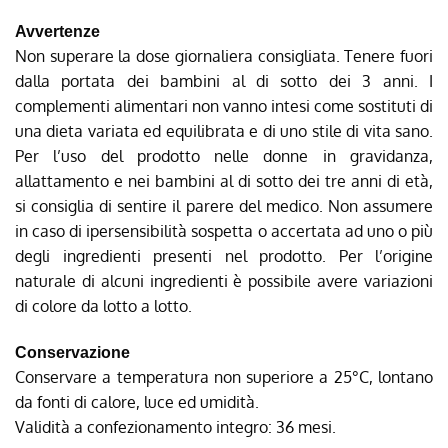
Avvertenze
Non superare la dose giornaliera consigliata. Tenere fuori
dalla portata dei bambini al di sotto dei 3 anni. I
complementi alimentari non vanno intesi come sostituti di
una dieta variata ed equilibrata e di uno stile di vita sano.
Per l’uso del prodotto nelle donne in gravidanza,
allattamento e nei bambini al di sotto dei tre anni di età,
si consiglia di sentire il parere del medico. Non assumere
in caso di ipersensibilità sospetta o accertata ad uno o più
degli ingredienti presenti nel prodotto. Per l’origine
naturale di alcuni ingredienti è possibile avere variazioni
di colore da lotto a lotto.
Conservazione
Conservare a temperatura non superiore a 25°C, lontano
da fonti di calore, luce ed umidità.
Validità a confezionamento integro: 36 mesi.