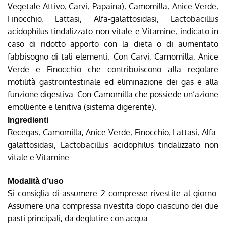
Vegetale Attivo, Carvi, Papaina), Camomilla, Anice Verde,
Finocchio, Lattasi, Alfa-galattosidasi, Lactobacillus
acidophilus tindalizzato non vitale e Vitamine, indicato in
caso di ridotto apporto con la dieta o di aumentato
fabbisogno di tali elementi. Con Carvi, Camomilla, Anice
Verde e Finocchio che contribuiscono alla regolare
motilità gastrointestinale ed eliminazione dei gas e alla
funzione digestiva. Con Camomilla che possiede un’azione
emolliente e lenitiva (sistema digerente).
Ingredienti
Recegas, Camomilla, Anice Verde, Finocchio, Lattasi, Alfa-
galattosidasi, Lactobacillus acidophilus tindalizzato non
vitale e Vitamine.
Modalità d’uso
Si consiglia di assumere 2 compresse rivestite al giorno.
Assumere una compressa rivestita dopo ciascuno dei due
pasti principali, da deglutire con acqua.