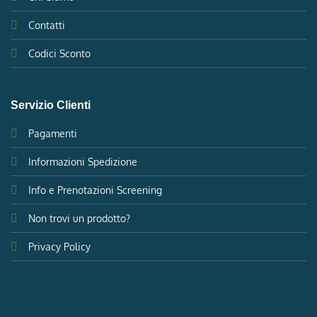
Contatti
Codici Sconto
Servizio Clienti
Pagamenti
Informazioni Spedizione
Info e Prenotazioni Screening
Non trovi un prodotto?
Privacy Policy