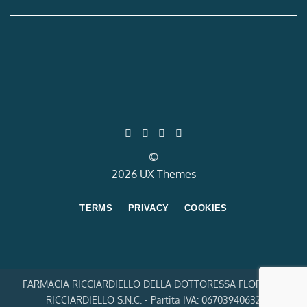
©
2026 UX Themes
TERMS
PRIVACY
COOKIES
FARMACIA RICCIARDIELLO DELLA DOTTORESSA FLORINDA
RICCIARDIELLO S.N.C. - Partita IVA: 06703940632