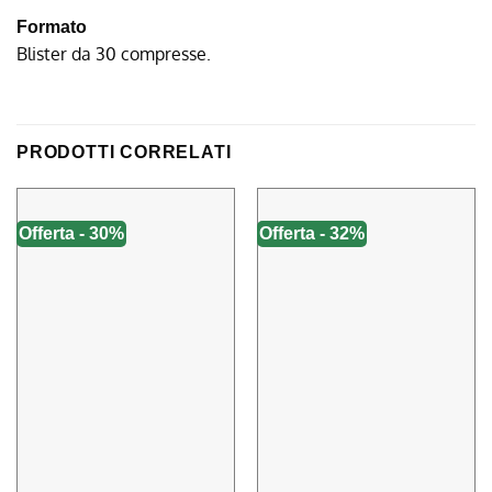
Formato
Blister da 30 compresse.
PRODOTTI CORRELATI
Offerta - 30%
Offerta - 32%