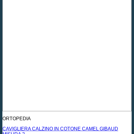
ORTOPEDIA
CAVIGLIERA CALZINO IN COTONE CAMEL GIBAUD