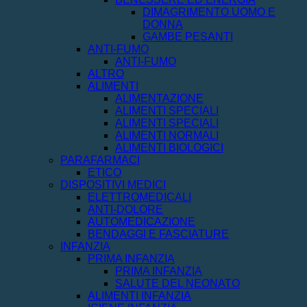
DIMAGRIMENTO UOMO E
DONNA
GAMBE PESANTI
ANTI-FUMO
ANTI-FUMO
ALTRO
ALIMENTI
ALIMENTAZIONE
ALIMENTI SPECIALI
ALIMENTI SPECIALI
ALIMENTI NORMALI
ALIMENTI BIOLOGICI
PARAFARMACI
ETICO
DISPOSITIVI MEDICI
ELETTROMEDICALI
ANTI-DOLORE
AUTOMEDICAZIONE
BENDAGGI E FASCIATURE
INFANZIA
PRIMA INFANZIA
PRIMA INFANZIA
SALUTE DEL NEONATO
ALIMENTI INFANZIA