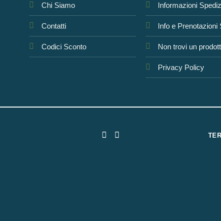
Chi Siamo
Informazioni Spedi
Contatti
Info e Prenotazioni
Codici Sconto
Non trovi un prodot
Privacy Policy
TER