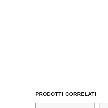
PRODOTTI CORRELATI