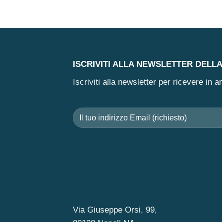
ISCRIVITI ALLA NEWSLETTER DELL
Iscriviti alla newsletter per ricevere in
Via Giuseppe Orsi, 99,