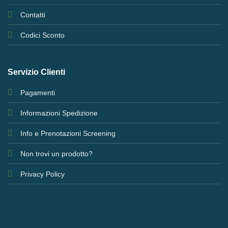
Contatti
Codici Sconto
Servizio Clienti
Pagamenti
Informazioni Spedizione
Info e Prenotazioni Screening
Non trovi un prodotto?
Privacy Policy