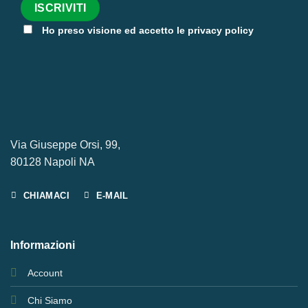
Ho preso visione ed accetto le privacy policy
Via Giuseppe Orsi, 99,
80128 Napoli NA
CHIAMACI
E-MAIL
Informazioni
Account
Chi Siamo