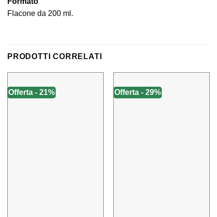
Formato
Flacone da 200 ml.
PRODOTTI CORRELATI
Offerta - 21%
Offerta - 29%