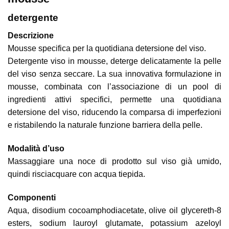
detergente
Descrizione
Mousse specifica per la quotidiana detersione del viso.
Detergente viso in mousse, deterge delicatamente la pelle
del viso senza seccare. La sua innovativa formulazione in
mousse, combinata con l’associazione di un pool di
ingredienti attivi specifici, permette una quotidiana
detersione del viso, riducendo la comparsa di imperfezioni
e ristabilendo la naturale funzione barriera della pelle.
Modalità d’uso
Massaggiare una noce di prodotto sul viso già umido,
quindi risciacquare con acqua tiepida.
Componenti
Aqua, disodium cocoamphodiacetate, olive oil glycereth-8
esters, sodium lauroyl glutamate, potassium azeloyl