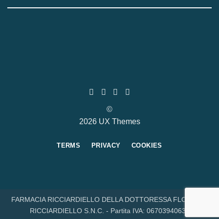
©
2026 UX Themes
TERMS
PRIVACY
COOKIES
FARMACIA RICCIARDIELLO DELLA DOTTORESSA FLORINDA
RICCIARDIELLO S.N.C. - Partita IVA: 06703940632