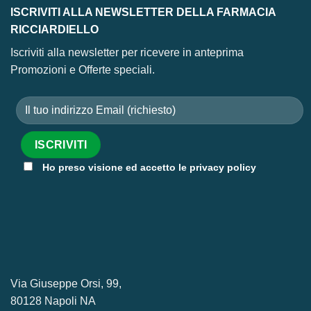
ISCRIVITI ALLA NEWSLETTER DELLA FARMACIA
RICCIARDIELLO
Iscriviti alla newsletter per ricevere in anteprima
Promozioni e Offerte speciali.
Ho preso visione ed accetto le privacy policy
Via Giuseppe Orsi, 99,
80128 Napoli NA