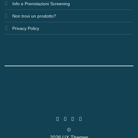
Info e Prenotazioni Screening
Non trovi un prodotto?
Privacy Policy
©
2026 UX Themes