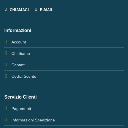
CHIAMACI
E-MAIL
Informazioni
Account
Chi Siamo
Contatti
Codici Sconto
Servizio Clienti
Pagamenti
Informazioni Spedizione