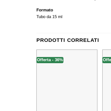
Formato
Tubo da 15 ml
PRODOTTI CORRELATI
Offerta - 36%
Offe