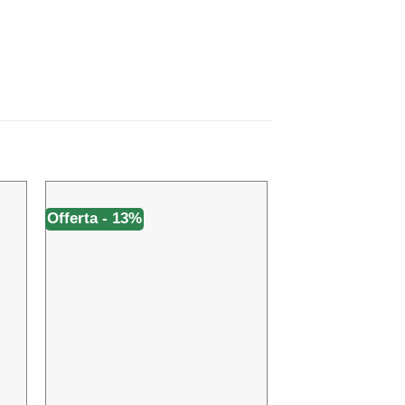
Offerta - 13%
Offerta - 13%