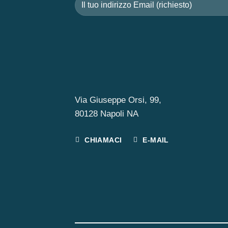
Via Giuseppe Orsi, 99,
80128 Napoli NA
CHIAMACI
E-MAIL