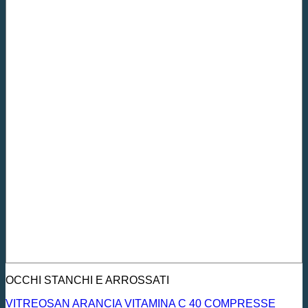
OCCHI STANCHI E ARROSSATI
VITREOSAN ARANCIA VITAMINA C 40 COMPRESSE