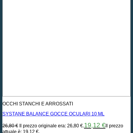
OCCHI STANCHI E ARROSSATI
SYSTANE BALANCE GOCCE OCULARI 10 ML
19,12
€
26,80
€
Il prezzo originale era: 26,80 €.
Il prezzo
attuale è: 19,12 €.