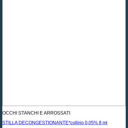
OCCHI STANCHI E ARROSSATI
STILLA DECONGESTIONANTE*collirio 0,05% 8 ml