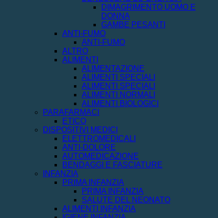
DIMAGRIMENTO UOMO E
DONNA
GAMBE PESANTI
ANTI-FUMO
ANTI-FUMO
ALTRO
ALIMENTI
ALIMENTAZIONE
ALIMENTI SPECIALI
ALIMENTI SPECIALI
ALIMENTI NORMALI
ALIMENTI BIOLOGICI
PARAFARMACI
ETICO
DISPOSITIVI MEDICI
ELETTROMEDICALI
ANTI-DOLORE
AUTOMEDICAZIONE
BENDAGGI E FASCIATURE
INFANZIA
PRIMA INFANZIA
PRIMA INFANZIA
SALUTE DEL NEONATO
ALIMENTI INFANZIA
IGIENE INFANZIA