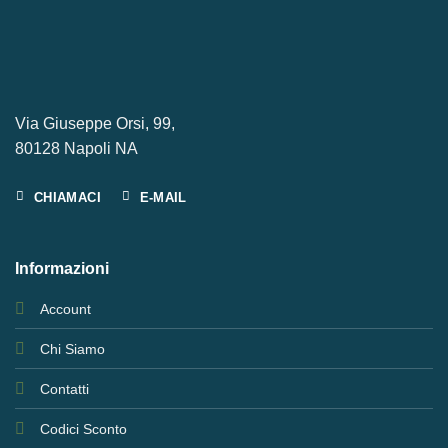
Via Giuseppe Orsi, 99,
80128 Napoli NA
CHIAMACI
E-MAIL
Informazioni
Account
Chi Siamo
Contatti
Codici Sconto