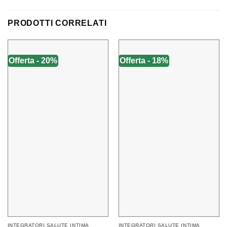
PRODOTTI CORRELATI
Offerta - 20%
Offerta - 18%
INTEGRATORI SALUTE INTIMA
INTEGRATORI SALUTE INTIMA