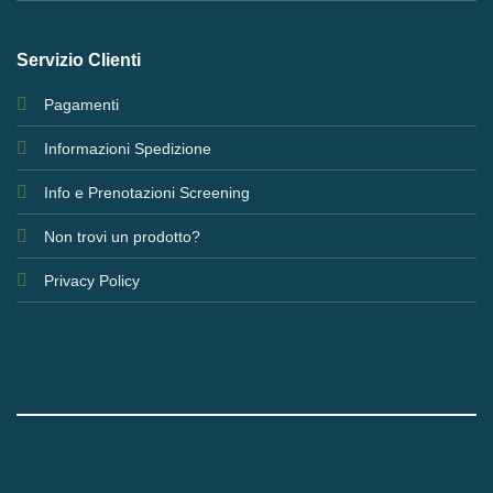
Servizio Clienti
Pagamenti
Informazioni Spedizione
Info e Prenotazioni Screening
Non trovi un prodotto?
Privacy Policy