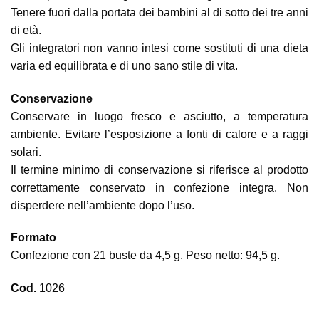
Tenere fuori dalla portata dei bambini al di sotto dei tre anni
di età.
Gli integratori non vanno intesi come sostituti di una dieta
varia ed equilibrata e di uno sano stile di vita.
Conservazione
Conservare in luogo fresco e asciutto, a temperatura
ambiente. Evitare l’esposizione a fonti di calore e a raggi
solari.
Il termine minimo di conservazione si riferisce al prodotto
correttamente conservato in confezione integra. Non
disperdere nell’ambiente dopo l’uso.
Formato
Confezione con 21 buste da 4,5 g. Peso netto: 94,5 g.
Cod.
1026