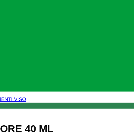
ENTI VISO
ORE 40 ML