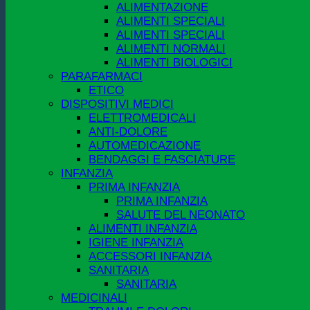
ALIMENTAZIONE
ALIMENTI SPECIALI
ALIMENTI SPECIALI
ALIMENTI NORMALI
ALIMENTI BIOLOGICI
PARAFARMACI
ETICO
DISPOSITIVI MEDICI
ELETTROMEDICALI
ANTI-DOLORE
AUTOMEDICAZIONE
BENDAGGI E FASCIATURE
INFANZIA
PRIMA INFANZIA
PRIMA INFANZIA
SALUTE DEL NEONATO
ALIMENTI INFANZIA
IGIENE INFANZIA
ACCESSORI INFANZIA
SANITARIA
SANITARIA
MEDICINALI