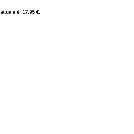
 attuale è: 17,95 €.