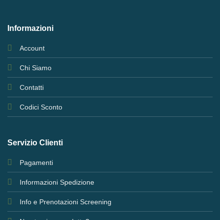
Informazioni
Account
Chi Siamo
Contatti
Codici Sconto
Servizio Clienti
Pagamenti
Informazioni Spedizione
Info e Prenotazioni Screening