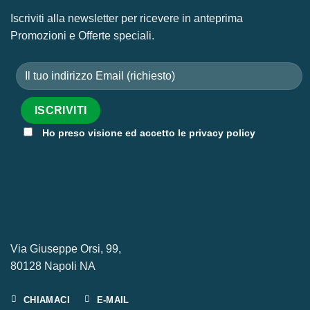
Iscriviti alla newsletter per ricevere in anteprima
Promozioni e Offerte speciali.
Ho preso visione ed accetto le privacy policy
Via Giuseppe Orsi, 99,
80128 Napoli NA
CHIAMACI
E-MAIL