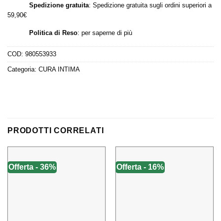
Spedizione gratuita
: Spedizione gratuita sugli ordini superiori a
59,90€
Politica di Reso
:
per saperne di più
COD:
980553933
Categoria:
CURA INTIMA
PRODOTTI CORRELATI
Offerta - 36%
Offerta - 16%