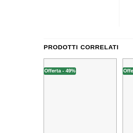
PRODOTTI CORRELATI
Offerta - 49%
Offe