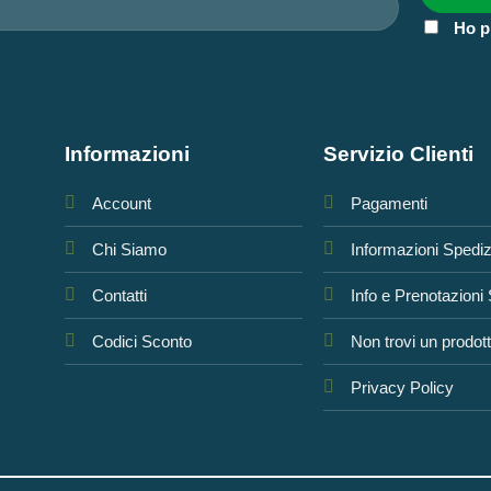
Ho p
Informazioni
Servizio Clienti
Account
Pagamenti
Chi Siamo
Informazioni Spedi
Contatti
Info e Prenotazioni
Codici Sconto
Non trovi un prodot
Privacy Policy