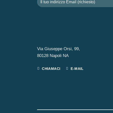
Via Giuseppe Orsi, 99,
80128 Napoli NA
CHIAMACI
E-MAIL