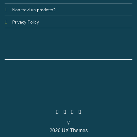
Non trovi un prodotto?
Privacy Policy
©
2026 UX Themes