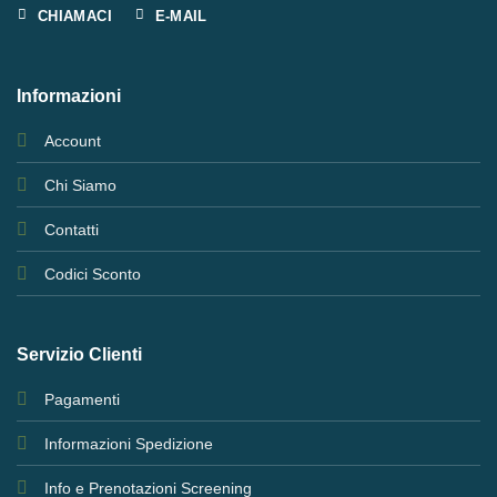
CHIAMACI
E-MAIL
Informazioni
Account
Chi Siamo
Contatti
Codici Sconto
Servizio Clienti
Pagamenti
Informazioni Spedizione
Info e Prenotazioni Screening