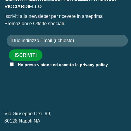
RICCIARDIELLO
Iscriviti alla newsletter per ricevere in anteprima
Promozioni e Offerte speciali.
Ho preso visione ed accetto le privacy policy
Via Giuseppe Orsi, 99,
80128 Napoli NA