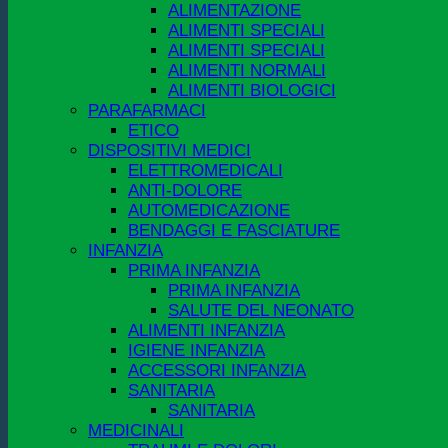
ALIMENTAZIONE
ALIMENTI SPECIALI
ALIMENTI SPECIALI
ALIMENTI NORMALI
ALIMENTI BIOLOGICI
PARAFARMACI
ETICO
DISPOSITIVI MEDICI
ELETTROMEDICALI
ANTI-DOLORE
AUTOMEDICAZIONE
BENDAGGI E FASCIATURE
INFANZIA
PRIMA INFANZIA
PRIMA INFANZIA
SALUTE DEL NEONATO
ALIMENTI INFANZIA
IGIENE INFANZIA
ACCESSORI INFANZIA
SANITARIA
SANITARIA
MEDICINALI