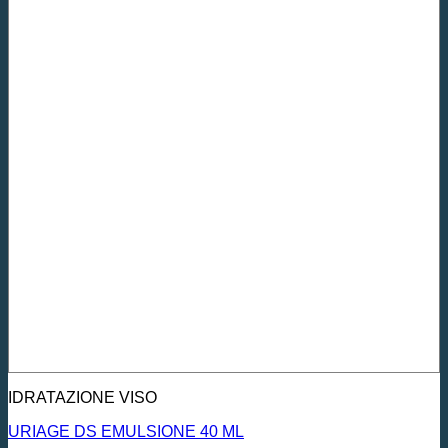
IDRATAZIONE VISO
URIAGE DS EMULSIONE 40 ML