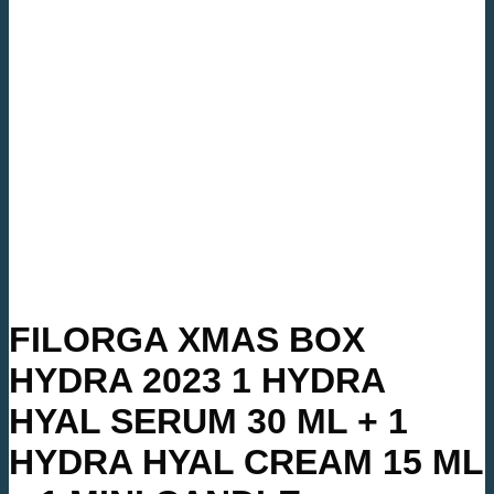
FILORGA XMAS BOX
HYDRA 2023 1 HYDRA
HYAL SERUM 30 ML + 1
HYDRA HYAL CREAM 15 ML