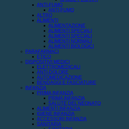
ANTI-FUMO
ANTI-FUMO
ALTRO
ALIMENTI
ALIMENTAZIONE
ALIMENTI SPECIALI
ALIMENTI SPECIALI
ALIMENTI NORMALI
ALIMENTI BIOLOGICI
PARAFARMACI
ETICO
DISPOSITIVI MEDICI
ELETTROMEDICALI
ANTI-DOLORE
AUTOMEDICAZIONE
BENDAGGI E FASCIATURE
INFANZIA
PRIMA INFANZIA
PRIMA INFANZIA
SALUTE DEL NEONATO
ALIMENTI INFANZIA
IGIENE INFANZIA
ACCESSORI INFANZIA
SANITARIA