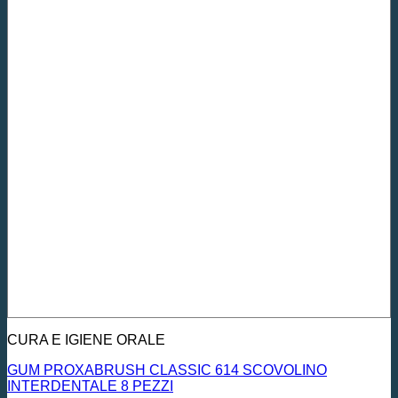
CURA E IGIENE ORALE
GUM PROXABRUSH CLASSIC 614 SCOVOLINO
INTERDENTALE 8 PEZZI