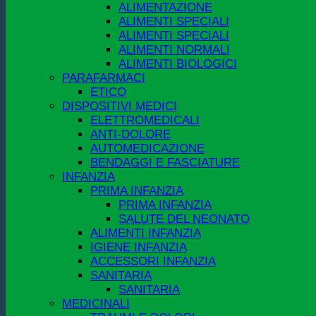
ALIMENTAZIONE
ALIMENTI SPECIALI
ALIMENTI SPECIALI
ALIMENTI NORMALI
ALIMENTI BIOLOGICI
PARAFARMACI
ETICO
DISPOSITIVI MEDICI
ELETTROMEDICALI
ANTI-DOLORE
AUTOMEDICAZIONE
BENDAGGI E FASCIATURE
INFANZIA
PRIMA INFANZIA
PRIMA INFANZIA
SALUTE DEL NEONATO
ALIMENTI INFANZIA
IGIENE INFANZIA
ACCESSORI INFANZIA
SANITARIA
SANITARIA
MEDICINALI