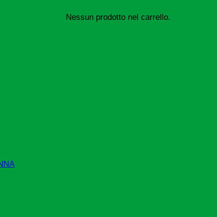
Nessun prodotto nel carrello.
NNA