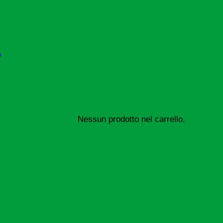
A
Nessun prodotto nel carrello.