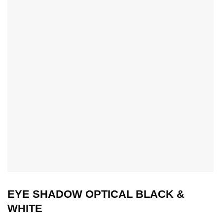
EYE SHADOW OPTICAL BLACK &
WHITE