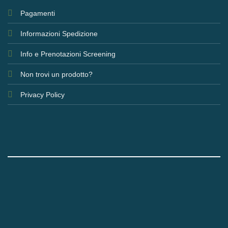
Pagamenti
Informazioni Spedizione
Info e Prenotazioni Screening
Non trovi un prodotto?
Privacy Policy