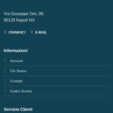
Via Giuseppe Orsi, 99,
80128 Napoli NA
CHIAMACI
E-MAIL
Informazioni
Account
Chi Siamo
Contatti
Codici Sconto
Servizio Clienti