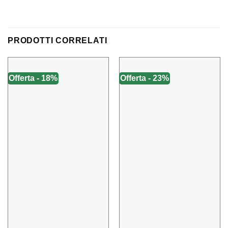
PRODOTTI CORRELATI
Offerta - 18%
Offerta - 23%