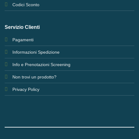
Codici Sconto
Servizio Clienti
Pagamenti
Informazioni Spedizione
Info e Prenotazioni Screening
Non trovi un prodotto?
Privacy Policy