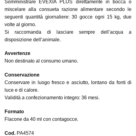
Somministrare EVEXIA PLUS direttamente in bocca o
miscelare alla consueta razione alimentare secondo le
seguenti quantità giornaliere: 30 gocce ogni 15 kg, due
volte al giorno.
Si raccomanda di lasciare sempre dell’acqua a
disposizione dell’animale.
Avvertenze
Non destinato al consumo umano.
Conservazione
Conservare in luogo fresco e asciutto, lontano da fonti di
luce e di calore.
Validità a confezionamento integro: 36 mesi.
Formato
Flacone da 40 ml con contagocce.
Cod.
PA4574