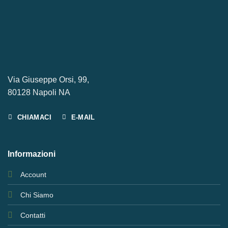
Via Giuseppe Orsi, 99,
80128 Napoli NA
CHIAMACI
E-MAIL
Informazioni
Account
Chi Siamo
Contatti