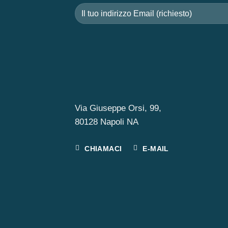
Via Giuseppe Orsi, 99,
80128 Napoli NA
CHIAMACI
E-MAIL