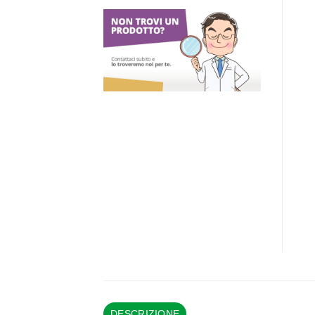
DESCRIZIONE