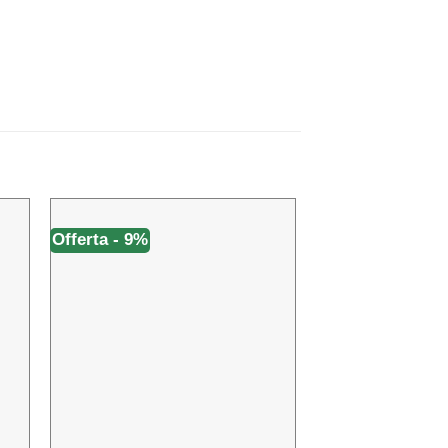
Offerta - 9%
Offerta - 45%