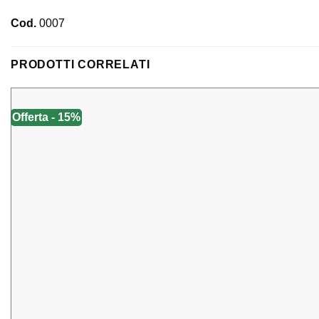
Cod.
0007
PRODOTTI CORRELATI
Offerta - 15%