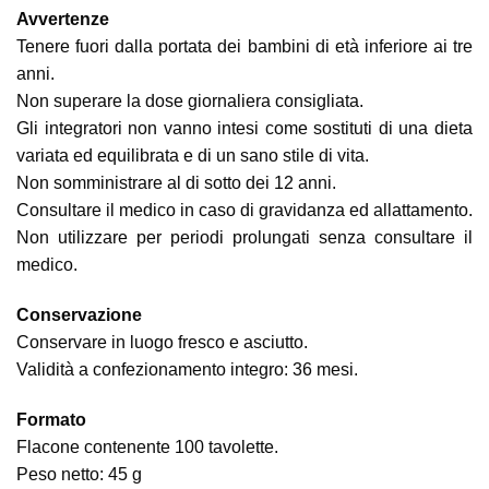
Avvertenze
Tenere fuori dalla portata dei bambini di età inferiore ai tre
anni.
Non superare la dose giornaliera consigliata.
Gli integratori non vanno intesi come sostituti di una dieta
variata ed equilibrata e di un sano stile di vita.
Non somministrare al di sotto dei 12 anni.
Consultare il medico in caso di gravidanza ed allattamento.
Non utilizzare per periodi prolungati senza consultare il
medico.
Conservazione
Conservare in luogo fresco e asciutto.
Validità a confezionamento integro: 36 mesi.
Formato
Flacone contenente 100 tavolette.
Peso netto: 45 g