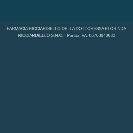
FARMACIA RICCIARDIELLO DELLA DOTTORESSA FLORINDA
RICCIARDIELLO S.N.C. - Partita IVA: 06703940632