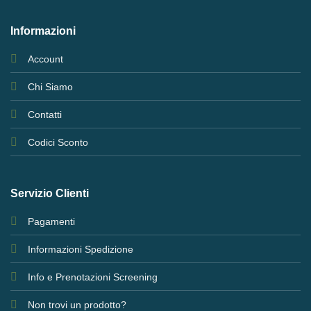
Informazioni
Account
Chi Siamo
Contatti
Codici Sconto
Servizio Clienti
Pagamenti
Informazioni Spedizione
Info e Prenotazioni Screening
Non trovi un prodotto?