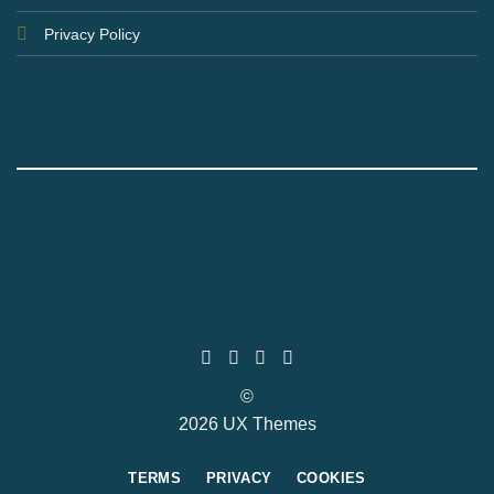
Privacy Policy
©
2026 UX Themes
TERMS
PRIVACY
COOKIES