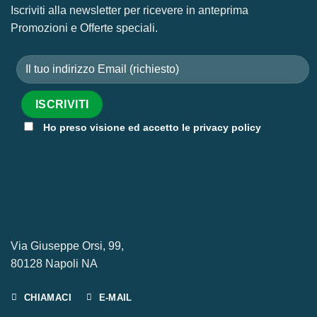
Iscriviti alla newsletter per ricevere in anteprima
Promozioni e Offerte speciali.
Ho preso visione ed accetto le privacy policy
Via Giuseppe Orsi, 99,
80128 Napoli NA
CHIAMACI
E-MAIL