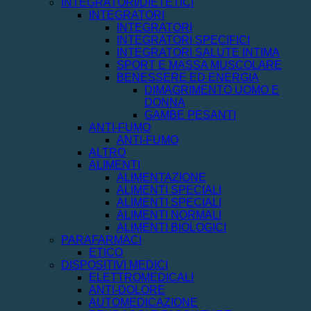
INTEGRATORI/DIETETICI
INTEGRATORI
INTEGRATORI
INTEGRATORI SPECIFICI
INTEGRATORI SALUTE INTIMA
SPORT E MASSA MUSCOLARE
BENESSERE ED ENERGIA
DIMAGRIMENTO UOMO E
DONNA
GAMBE PESANTI
ANTI-FUMO
ANTI-FUMO
ALTRO
ALIMENTI
ALIMENTAZIONE
ALIMENTI SPECIALI
ALIMENTI SPECIALI
ALIMENTI NORMALI
ALIMENTI BIOLOGICI
PARAFARMACI
ETICO
DISPOSITIVI MEDICI
ELETTROMEDICALI
ANTI-DOLORE
AUTOMEDICAZIONE