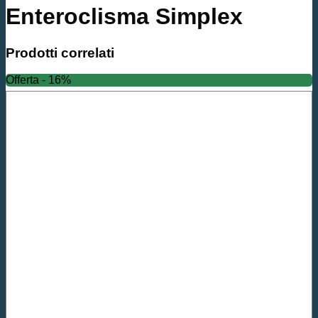
Enteroclisma Simplex
Prodotti correlati
Offerta - 16%