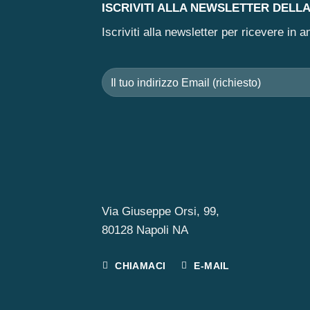
ISCRIVITI ALLA NEWSLETTER DELL
Iscriviti alla newsletter per ricevere in
Via Giuseppe Orsi, 99,
80128 Napoli NA
CHIAMACI
E-MAIL