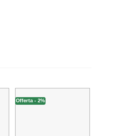
Offerta - 2%
Offerta - 2%