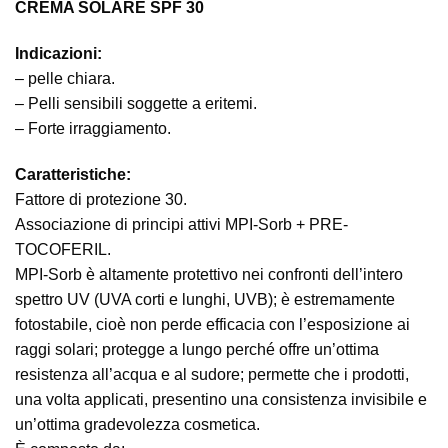
CREMA SOLARE SPF 30
Indicazioni:
– pelle chiara.
– Pelli sensibili soggette a eritemi.
– Forte irraggiamento.
Caratteristiche:
Fattore di protezione 30.
Associazione di principi attivi MPI-Sorb + PRE-
TOCOFERIL.
MPI-Sorb è altamente protettivo nei confronti dell’intero
spettro UV (UVA corti e lunghi, UVB); è estremamente
fotostabile, cioè non perde efficacia con l’esposizione ai
raggi solari; protegge a lungo perché offre un’ottima
resistenza all’acqua e al sudore; permette che i prodotti,
una volta applicati, presentino una consistenza invisibile e
un’ottima gradevolezza cosmetica.