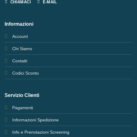
CHIAMACI
E-MAIL
Informazioni
Account
Chi Siamo
Contatti
Codici Sconto
Servizio Clienti
Pagamenti
Informazioni Spedizione
Info e Prenotazioni Screening