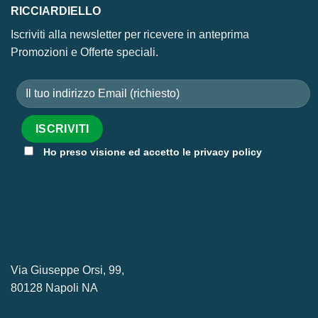
RICCIARDIELLO
Iscriviti alla newsletter per ricevere in anteprima
Promozioni e Offerte speciali.
Ho preso visione ed accetto le privacy policy
Via Giuseppe Orsi, 99,
80128 Napoli NA