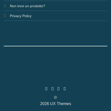
Non trovi un prodotto?
Privacy Policy
©
2026 UX Themes