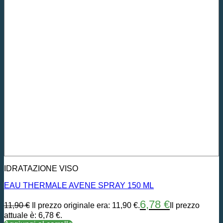
IDRATAZIONE VISO
EAU THERMALE AVENE SPRAY 150 ML
6,78
€
11,90
€
Il prezzo originale era: 11,90 €.
Il prezzo
attuale è: 6,78 €.