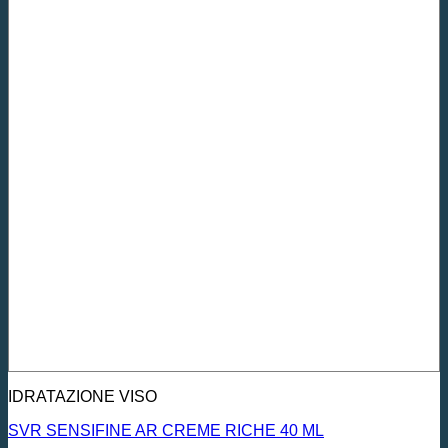
IDRATAZIONE VISO
SVR SENSIFINE AR CREME RICHE 40 ML