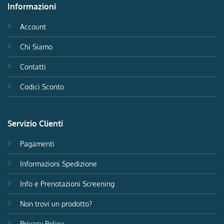
Informazioni
Account
Chi Siamo
Contatti
Codici Sconto
Servizio Clienti
Pagamenti
Informazioni Spedizione
Info e Prenotazioni Screening
Non trovi un prodotto?
Privacy Policy