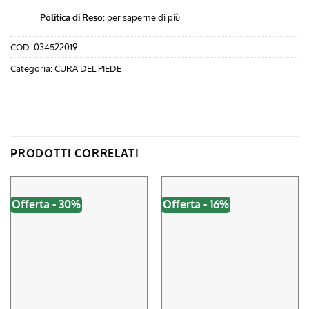
Politica di Reso
:
per saperne di più
COD:
034522019
Categoria:
CURA DEL PIEDE
PRODOTTI CORRELATI
Offerta - 30%
Offerta - 16%