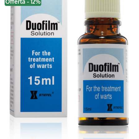
Offerta - 12%