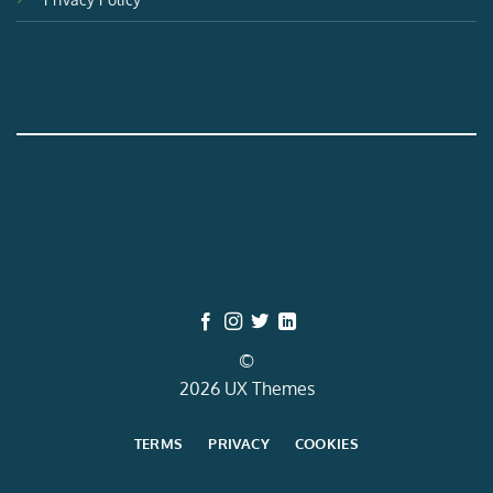
©
2026 UX Themes
TERMS
PRIVACY
COOKIES