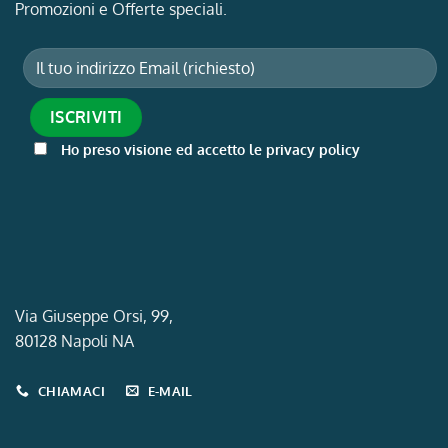
Promozioni e Offerte speciali.
Ho preso visione ed accetto le privacy policy
Via Giuseppe Orsi, 99,
80128 Napoli NA
CHIAMACI
E-MAIL