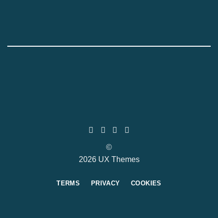
©
2026 UX Themes
TERMS
PRIVACY
COOKIES