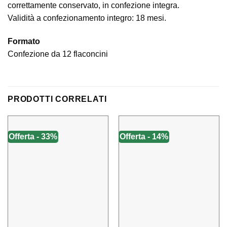
correttamente conservato, in confezione integra.
Validità a confezionamento integro: 18 mesi.
Formato
Confezione da 12 flaconcini
PRODOTTI CORRELATI
Offerta - 33%
Offerta - 14%