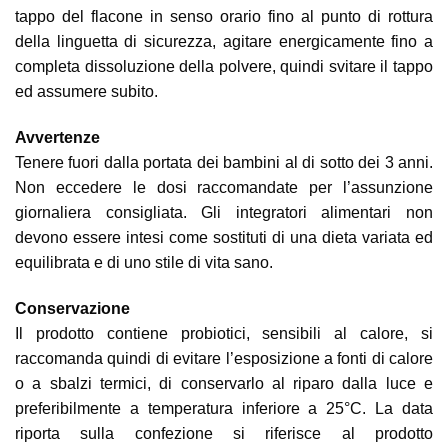
tappo del flacone in senso orario fino al punto di rottura
della linguetta di sicurezza, agitare energicamente fino a
completa dissoluzione della polvere, quindi svitare il tappo
ed assumere subito.
Avvertenze
Tenere fuori dalla portata dei bambini al di sotto dei 3 anni.
Non eccedere le dosi raccomandate per l’assunzione
giornaliera consigliata. Gli integratori alimentari non
devono essere intesi come sostituti di una dieta variata ed
equilibrata e di uno stile di vita sano.
Conservazione
Il prodotto contiene probiotici, sensibili al calore, si
raccomanda quindi di evitare l’esposizione a fonti di calore
o a sbalzi termici, di conservarlo al riparo dalla luce e
preferibilmente a temperatura inferiore a 25°C. La data
riporta sulla confezione si riferisce al prodotto