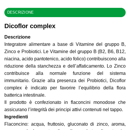
DESCRIZIONE
Dicoflor complex
Descrizione
Integratore alimentare a base di Vitamine del gruppo B,
Zinco e Probiotici. Le Vitamine del gruppo B (B2, B6, B12,
niacina, acido pantotenico, acido folico) contribuiscono alla
riduzione della stanchezza e dell’affaticamento. Lo Zinco
contribuisce alla normale funzione del sistema
immunitario. Grazie alla presenza dei Probiotici, Dicoflor
complex è indicato per favorire l’equilibrio della flora
batterica intestinale.
Il prodotto è confezionato in flaconcini monodose che
assicurano l’integrità dei principi attivi contenuti nel tappo.
Ingredienti
Flaconcino: acqua, fruttosio, gluconato di zinco, aroma,