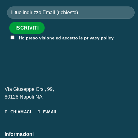
Ho preso visione ed accetto le privacy policy
Via Giuseppe Orsi, 99,
80128 Napoli NA
CHIAMACI
E-MAIL
Informazioni