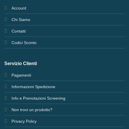
Account
Chi Siamo
Contatti
Codici Sconto
Servizio Clienti
Pagamenti
Informazioni Spedizione
Info e Prenotazioni Screening
Non trovi un prodotto?
Privacy Policy