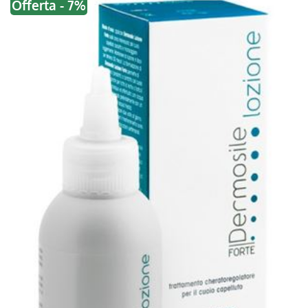
Offerta - 7%