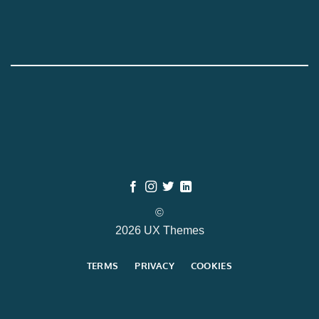
©
2026 UX Themes
TERMS
PRIVACY
COOKIES