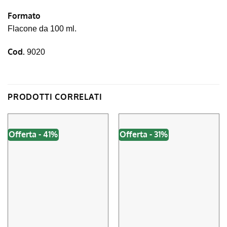
Formato
Flacone da 100 ml.
Cod.
9020
PRODOTTI CORRELATI
Offerta - 41%
Offerta - 31%