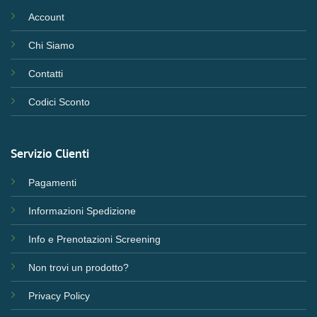
Account
Chi Siamo
Contatti
Codici Sconto
Servizio Clienti
Pagamenti
Informazioni Spedizione
Info e Prenotazioni Screening
Non trovi un prodotto?
Privacy Policy