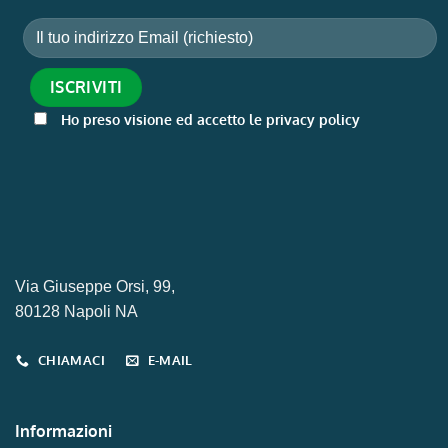
Ho preso visione ed accetto le privacy policy
Via Giuseppe Orsi, 99,
80128 Napoli NA
CHIAMACI
E-MAIL
Informazioni