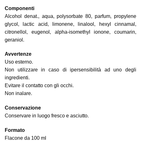
Componenti
Alcohol denat., aqua, polysorbate 80, parfum, propylene
glycol, lactic acid, limonene, linalool, hexyl cinnamal,
citronellol, eugenol, alpha-isomethyl ionone, coumarin,
geraniol.
Avvertenze
Uso esterno.
Non utilizzare in caso di ipersensibilità ad uno degli
ingredienti.
Evitare il contatto con gli occhi.
Non inalare.
Conservazione
Conservare in luogo fresco e asciutto.
Formato
Flacone da 100 ml