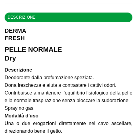
DESCRIZIONE
DERMA
FRESH
PELLE NORMALE
Dry
Descrizione
Deodorante dalla profumazione speziata.
Dona freschezza e aiuta a contrastare i cattivi odori.
Contribuisce a mantenere l’equilibrio fisiologico della pelle
e la normale traspirazione senza bloccare la sudorazione.
Spray no gas.
Modalità d’uso
Una o due erogazioni direttamente nel cavo ascellare,
direzionando bene il getto.