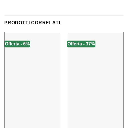
PRODOTTI CORRELATI
Offerta - 6%
Offerta - 37%