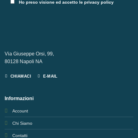
Ho preso visione ed accetto le privacy policy
Via Giuseppe Orsi, 99,
80128 Napoli NA
CHIAMACI
E-MAIL
Informazioni
Account
Chi Siamo
Contatti