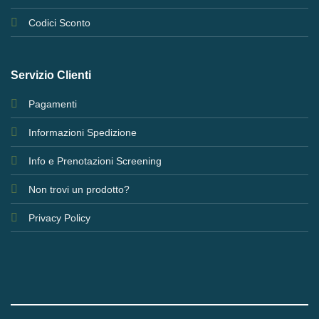
Codici Sconto
Servizio Clienti
Pagamenti
Informazioni Spedizione
Info e Prenotazioni Screening
Non trovi un prodotto?
Privacy Policy