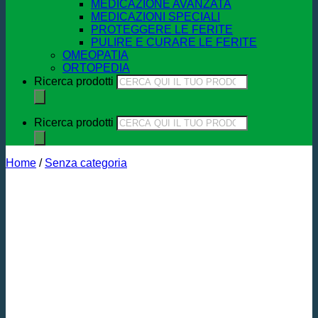
MEDICAZIONE AVANZATA
MEDICAZIONI SPECIALI
PROTEGGERE LE FERITE
PULIRE E CURARE LE FERITE
OMEOPATIA
ORTOPEDIA
Ricerca prodotti
Ricerca prodotti
Home
/
Senza categoria