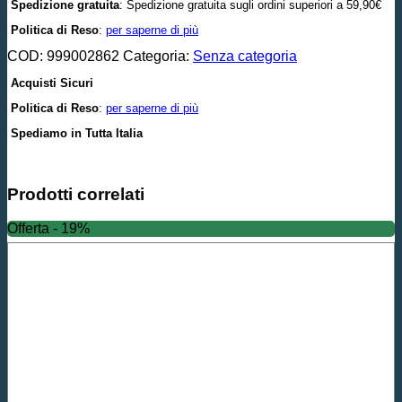
Spedizione gratuita
: Spedizione gratuita sugli ordini superiori a 59,90€
Politica di Reso
:
per saperne di più
COD:
999002862
Categoria:
Senza categoria
Acquisti Sicuri
Politica di Reso
:
per saperne di più
Spediamo in Tutta Italia
Prodotti correlati
Offerta - 19%