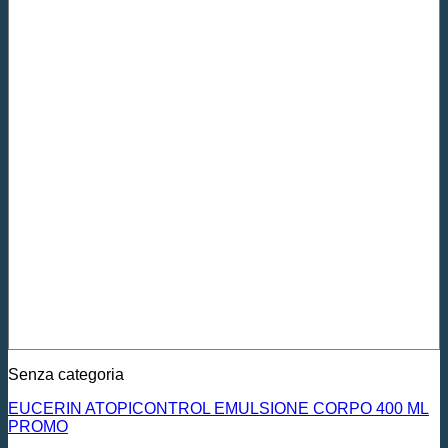
Senza categoria
EUCERIN ATOPICONTROL EMULSIONE CORPO 400 ML
PROMO