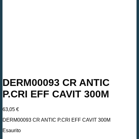
DERM00093 CR ANTIC
P.CRI EFF CAVIT 300M
63,05
€
DERM00093 CR ANTIC P.CRI EFF CAVIT 300M
Esaurito