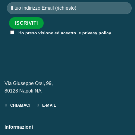
Ho preso visione ed accetto le privacy policy
Via Giuseppe Orsi, 99,
80128 Napoli NA
CHIAMACI
E-MAIL
Informazioni