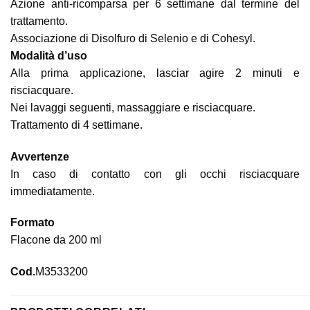
Azione anti-ricomparsa per 6 settimane dal termine del
trattamento.
Associazione di Disolfuro di Selenio e di Cohesyl.
Modalità d’uso
Alla prima applicazione, lasciar agire 2 minuti e
risciacquare.
Nei lavaggi seguenti, massaggiare e risciacquare.
Trattamento di 4 settimane.
Avvertenze
In caso di contatto con gli occhi risciacquare
immediatamente.
Formato
Flacone da 200 ml
Cod.
M3533200