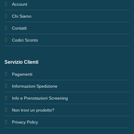
Account
Chi Siamo
Contatti
Codici Sconto
Servizio Clienti
Pagamenti
Informazioni Spedizione
Info e Prenotazioni Screening
Non trovi un prodotto?
Privacy Policy