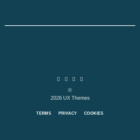
©
2026 UX Themes
TERMS
PRIVACY
COOKIES