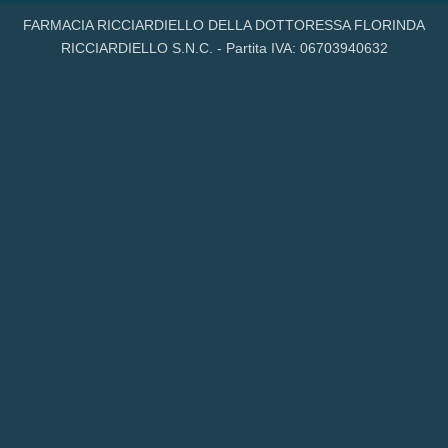
FARMACIA RICCIARDIELLO DELLA DOTTORESSA FLORINDA
RICCIARDIELLO S.N.C. - Partita IVA: 06703940632