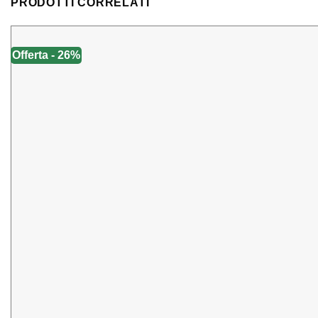
PRODOTTI CORRELATI
Offerta - 26%