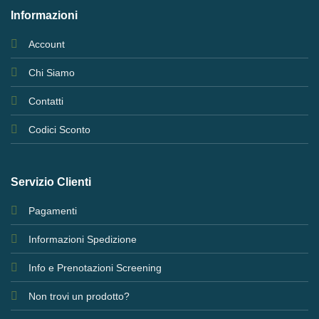
Informazioni
Account
Chi Siamo
Contatti
Codici Sconto
Servizio Clienti
Pagamenti
Informazioni Spedizione
Info e Prenotazioni Screening
Non trovi un prodotto?