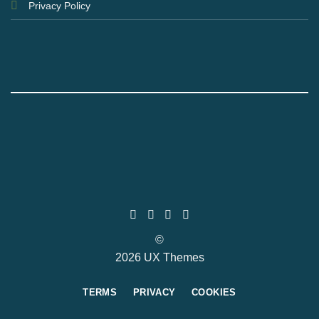
Privacy Policy
©
2026 UX Themes
TERMS
PRIVACY
COOKIES