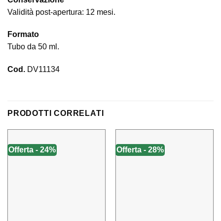
Validità post-apertura: 12 mesi.
Formato
Tubo da 50 ml.
Cod.
DV11134
PRODOTTI CORRELATI
Offerta - 24%
Offerta - 28%