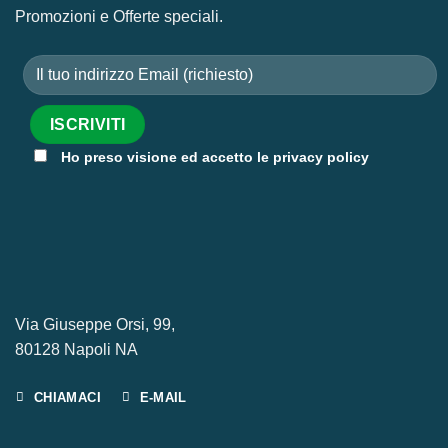
Promozioni e Offerte speciali.
Ho preso visione ed accetto le privacy policy
Via Giuseppe Orsi, 99,
80128 Napoli NA
CHIAMACI
E-MAIL