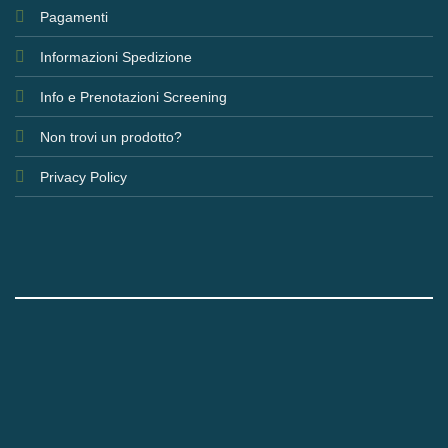
Pagamenti
Informazioni Spedizione
Info e Prenotazioni Screening
Non trovi un prodotto?
Privacy Policy