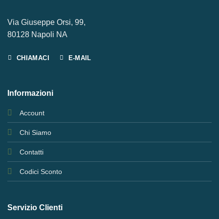
Via Giuseppe Orsi, 99,
80128 Napoli NA
CHIAMACI
E-MAIL
Informazioni
Account
Chi Siamo
Contatti
Codici Sconto
Servizio Clienti