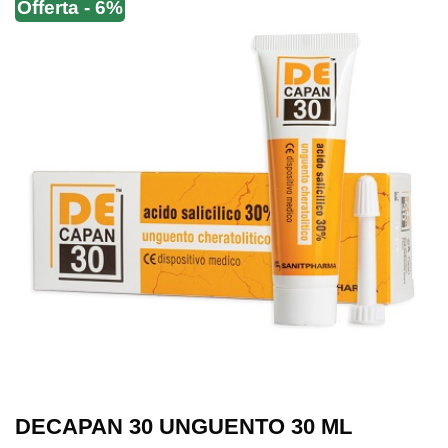
Offerta - 6%
DECAPAN 30 UNGUENTO 30 ML