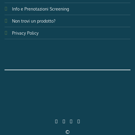
Info e Prenotazioni Screening
Non trovi un prodotto?
Privacy Policy
©