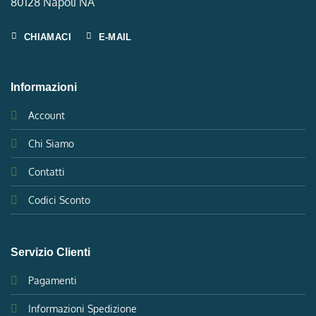
80128 Napoli NA
CHIAMACI
E-MAIL
Informazioni
Account
Chi Siamo
Contatti
Codici Sconto
Servizio Clienti
Pagamenti
Informazioni Spedizione