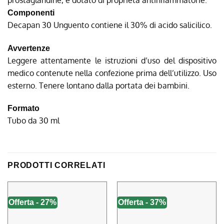
Componenti
Decapan 30 Unguento contiene il 30% di acido salicilico.
Avvertenze
Leggere attentamente le istruzioni d’uso del dispositivo
medico contenute nella confezione prima dell’utilizzo. Uso
esterno. Tenere lontano dalla portata dei bambini.
Formato
Tubo da 30 ml
PRODOTTI CORRELATI
Offerta - 27%
Offerta - 37%