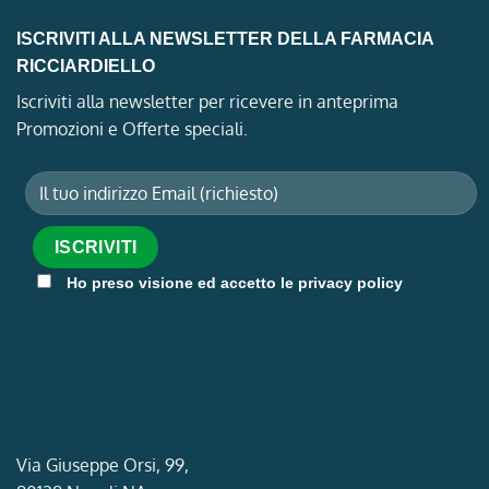
ISCRIVITI ALLA NEWSLETTER DELLA FARMACIA
RICCIARDIELLO
Iscriviti alla newsletter per ricevere in anteprima
Promozioni e Offerte speciali.
Ho preso visione ed accetto le privacy policy
Via Giuseppe Orsi, 99,