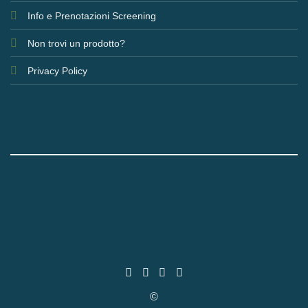
Info e Prenotazioni Screening
Non trovi un prodotto?
Privacy Policy
©