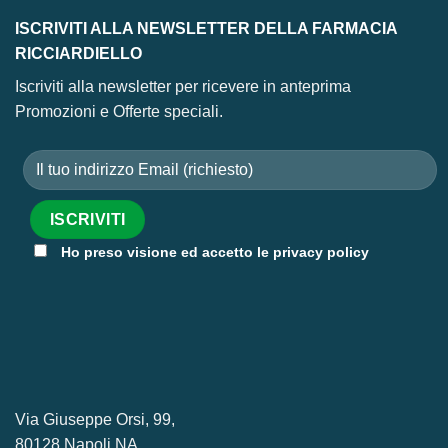
ISCRIVITI ALLA NEWSLETTER DELLA FARMACIA
RICCIARDIELLO
Iscriviti alla newsletter per ricevere in anteprima
Promozioni e Offerte speciali.
Ho preso visione ed accetto le privacy policy
Via Giuseppe Orsi, 99,
80128 Napoli NA