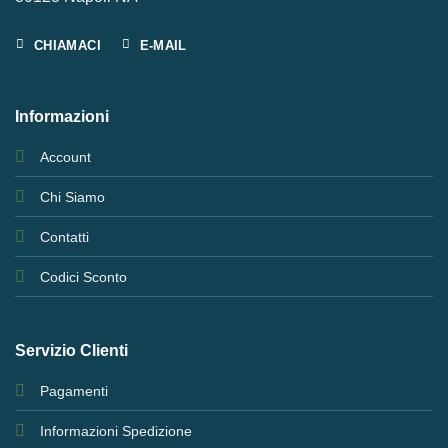
CHIAMACI
E-MAIL
Informazioni
Account
Chi Siamo
Contatti
Codici Sconto
Servizio Clienti
Pagamenti
Informazioni Spedizione