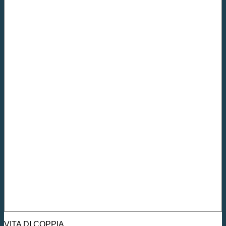
VITA DI COPPIA