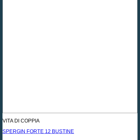
VITA DI COPPIA
SPERGIN FORTE 12 BUSTINE