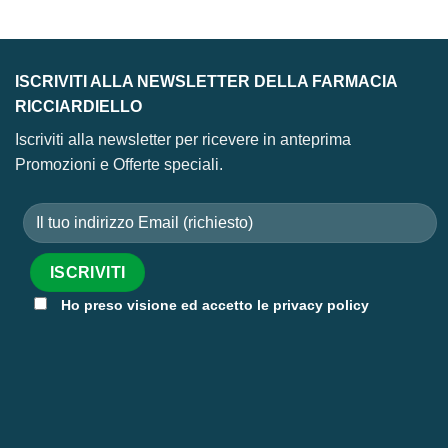
26,80 €.
21,44 €.
ISCRIVITI ALLA NEWSLETTER DELLA FARMACIA
RICCIARDIELLO
Iscriviti alla newsletter per ricevere in anteprima
Promozioni e Offerte speciali.
Ho preso visione ed accetto le privacy policy