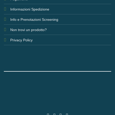
Informazioni Spedizione
Info e Prenotazioni Screening
Non trovi un prodotto?
Privacy Policy