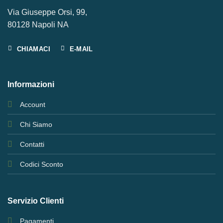
Via Giuseppe Orsi, 99,
80128 Napoli NA
CHIAMACI
E-MAIL
Informazioni
Account
Chi Siamo
Contatti
Codici Sconto
Servizio Clienti
Pagamenti