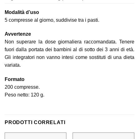
Modalità d’uso
5 compresse al giorno, suddivise tra i pasti.
Avvertenze
Non superare la dose giornaliera raccomandata. Tenere
fuori dalla portata dei bambini al di sotto dei 3 anni di età.
Gli integratori non vanno intesi come sostituti di una dieta
variata.
Formato
200 compresse.
Peso netto: 120 g.
PRODOTTI CORRELATI