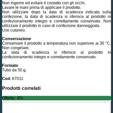
Non ingerire ed evitare il contatto con gli occhi.
Lavare le mani prima di applicare il prodotto.
Non utilizzare dopo la data di scadenza indicata sulla
confezione; la data di scadenza si riferisce al prodotto in
confezionamento integro e correttamente conservato. Non
utilizzare il prodotto in caso di confezione danneggiata.
Uso cutaneo.
Conservazione
Conservare il prodotto a temperatura non superiore ai 30 °C.
Non congelare.
La data di scadenza si riferisce al prodotto in
confezionamento integro e correttamente conservato.
Formato
Tubo da 50 g.
Cod.
67011
Prodotti correlati
Offerta - 4%