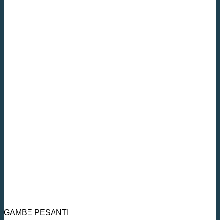
GAMBE PESANTI