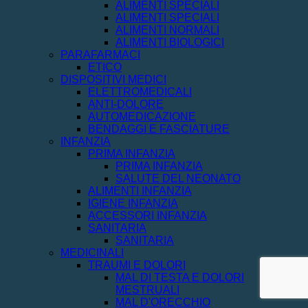
ALIMENTI SPECIALI
ALIMENTI SPECIALI
ALIMENTI NORMALI
ALIMENTI BIOLOGICI
PARAFARMACI
ETICO
DISPOSITIVI MEDICI
ELETTROMEDICALI
ANTI-DOLORE
AUTOMEDICAZIONE
BENDAGGI E FASCIATURE
INFANZIA
PRIMA INFANZIA
PRIMA INFANZIA
SALUTE DEL NEONATO
ALIMENTI INFANZIA
IGIENE INFANZIA
ACCESSORI INFANZIA
SANITARIA
SANITARIA
MEDICINALI
TRAUMI E DOLORI
MAL DI TESTA E DOLORI
MESTRUALI
MAL D'ORECCHIO