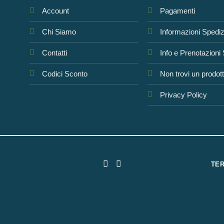
Account
Pagamenti
Chi Siamo
Informazioni Spedi
Contatti
Info e Prenotazioni
Codici Sconto
Non trovi un prodot
Privacy Policy
TER