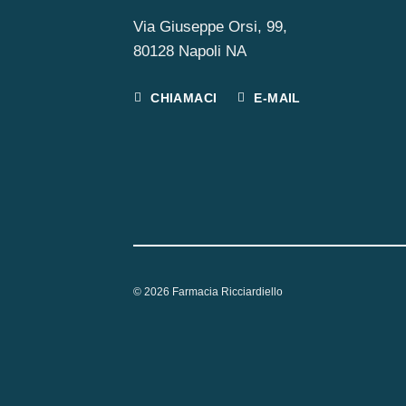
Via Giuseppe Orsi, 99,
80128 Napoli NA
CHIAMACI
E-MAIL
© 2026 Farmacia Ricciardiello