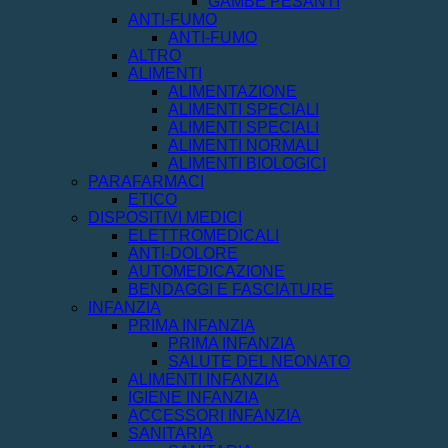
GAMBE PESANTI
ANTI-FUMO
ANTI-FUMO
ALTRO
ALIMENTI
ALIMENTAZIONE
ALIMENTI SPECIALI
ALIMENTI SPECIALI
ALIMENTI NORMALI
ALIMENTI BIOLOGICI
PARAFARMACI
ETICO
DISPOSITIVI MEDICI
ELETTROMEDICALI
ANTI-DOLORE
AUTOMEDICAZIONE
BENDAGGI E FASCIATURE
INFANZIA
PRIMA INFANZIA
PRIMA INFANZIA
SALUTE DEL NEONATO
ALIMENTI INFANZIA
IGIENE INFANZIA
ACCESSORI INFANZIA
SANITARIA