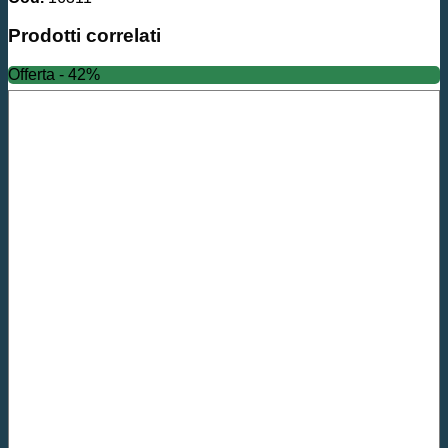
Prodotti correlati
Offerta - 42%