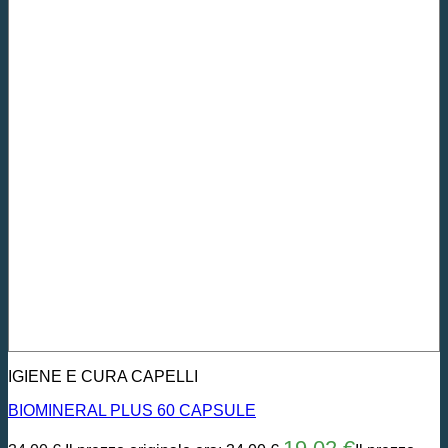
IGIENE E CURA CAPELLI
BIOMINERAL PLUS 60 CAPSULE