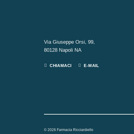
Via Giuseppe Orsi, 99,
80128 Napoli NA
CHIAMACI
E-MAIL
© 2026 Farmacia Ricciardiello