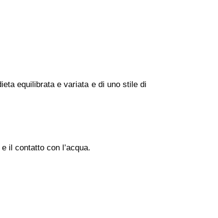
ta equilibrata e variata e di uno stile di
e il contatto con l’acqua.