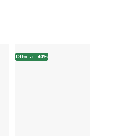
Offerta - 40%
Offerta - 10%