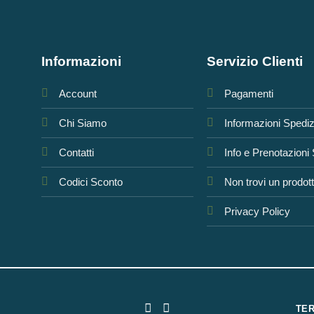
Informazioni
Servizio Clienti
Account
Pagamenti
Chi Siamo
Informazioni Spedi
Contatti
Info e Prenotazioni
Codici Sconto
Non trovi un prodot
Privacy Policy
TER