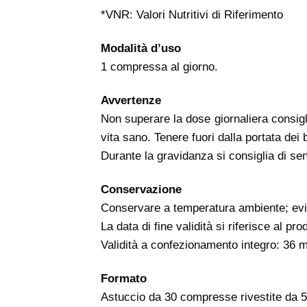
*VNR: Valori Nutritivi di Riferimento
Modalità d’uso
1 compressa al giorno.
Avvertenze
Non superare la dose giornaliera consigli
vita sano. Tenere fuori dalla portata dei b
Durante la gravidanza si consiglia di sen
Conservazione
Conservare a temperatura ambiente; evitar
La data di fine validità si riferisce al p
Validità a confezionamento integro: 36 m
Formato
Astuccio da 30 compresse rivestite da 