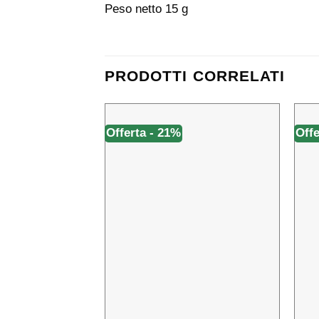
Peso netto 15 g
PRODOTTI CORRELATI
Offerta - 21%
Offe