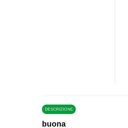
DESCRIZIONE
buona