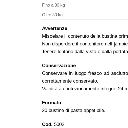
Fino a 30 kg
Oltre 30 kg
Avvertenze
Miscelare il contenuto della bustina prim
Non disperdere il contenitore nell |ambie
Tenere lontano dalla vista e dalla portat
Conservazione
Conservare in luogo fresco ad asciutto 
correttamente conservato.
Validità a confezionamento integro: 24 m
Formato
20 bustine di pasta appetibile.
Cod.
5002