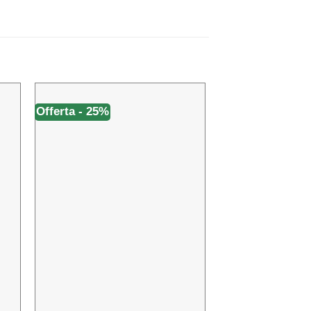
Offerta - 25%
Offerta - 33%