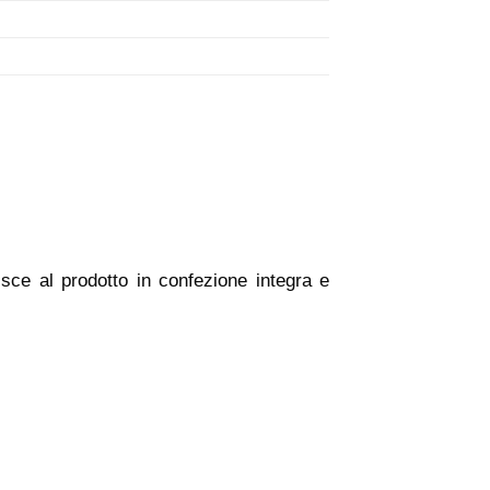
isce al prodotto in confezione integra e