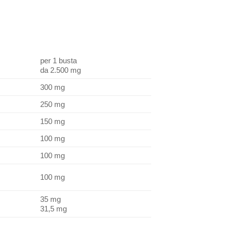
per 1 busta
da 2.500 mg
300 mg
250 mg
150 mg
100 mg
100 mg
100 mg
35 mg
31,5 mg