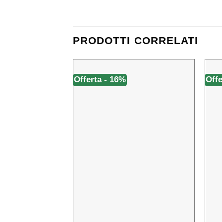
PRODOTTI CORRELATI
Offerta - 16%
Offe